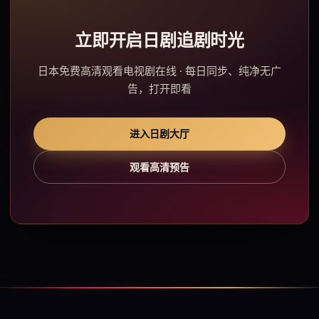
立即开启日剧追剧时光
日本免费高清观看电视剧在线 · 每日同步、纯净无广
告，打开即看
进入日剧大厅
观看高清预告