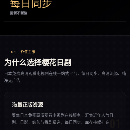
每日同步
更新不断档
01 · 价值主张
为什么选择樱花日剧
日本免费高清观看电视剧在线一站式平台，每日同步、高清流畅、纯
净无广告
海量正版资源
聚焦日本免费高清观看电视剧在线服务，汇集近年人气日
剧、日影、综艺与番剧精选，每日同步、库存持续扩充