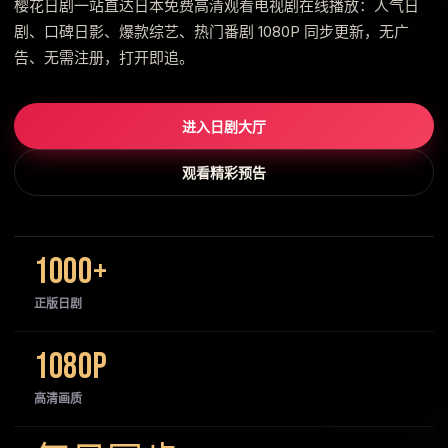
樱花日剧一站直达日本免费高清观看电视剧在线播放：人气日
剧、口碑日影、爆款综艺、热门番剧 1080P 同步更新，无广
告、无需注册，打开即追。
进入日剧大厅
观看精彩预告
1000+
正版日剧
1080P
高清画质