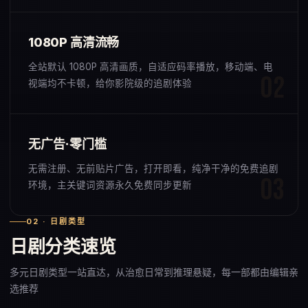
1080P 高清流畅
全站默认 1080P 高清画质，自适应码率播放，移动端、电
视端均不卡顿，给你影院级的追剧体验
无广告·零门槛
无需注册、无前贴片广告，打开即看，纯净干净的免费追剧
环境，主关键词资源永久免费同步更新
02 · 日剧类型
日剧分类速览
多元日剧类型一站直达，从治愈日常到推理悬疑，每一部都由编辑亲
选推荐